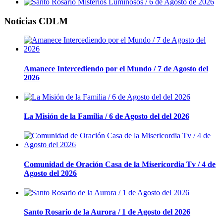
Noticias CDLM
Amanece Intercediendo por el Mundo / 7 de Agosto del
2026
La Misión de la Familia / 6 de Agosto del del 2026
Comunidad de Oración Casa de la Misericordia Tv / 4 de
Agosto del 2026
Santo Rosario de la Aurora / 1 de Agosto del 2026