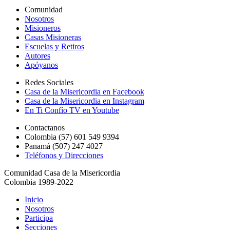
Comunidad
Nosotros
Misioneros
Casas Misioneras
Escuelas y Retiros
Autores
Apóyanos
Redes Sociales
Casa de la Misericordia en Facebook
Casa de la Misericordia en Instagram
En Ti Confío TV en Youtube
Contactanos
Colombia (57) 601 549 9394
Panamá (507) 247 4027
Teléfonos y Direcciones
Comunidad Casa de la Misericordia
Colombia 1989-2022
Inicio
Nosotros
Participa
Secciones