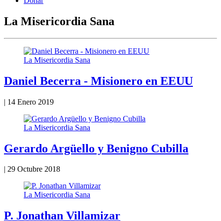
Donar
La Misericordia Sana
La Misericordia Sana
Daniel Becerra - Misionero en EEUU
|
14 Enero 2019
La Misericordia Sana
Gerardo Argüello y Benigno Cubilla
|
29 Octubre 2018
La Misericordia Sana
P. Jonathan Villamizar