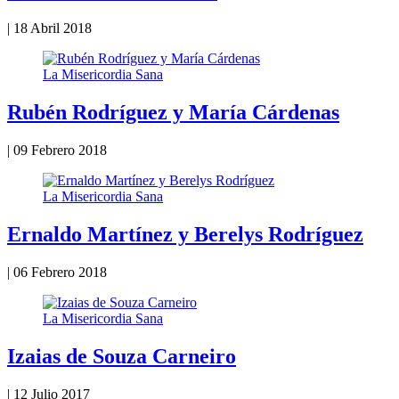
|
18 Abril 2018
La Misericordia Sana
Rubén Rodríguez y María Cárdenas
|
09 Febrero 2018
La Misericordia Sana
Ernaldo Martínez y Berelys Rodríguez
|
06 Febrero 2018
La Misericordia Sana
Izaias de Souza Carneiro
|
12 Julio 2017