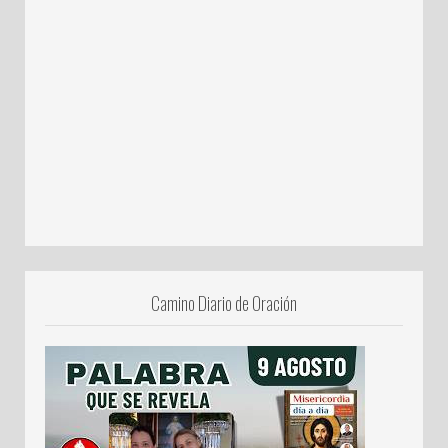
Camino Diario de Oración