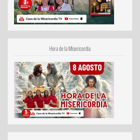
Hora de la Misericordia