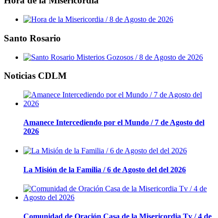
Hora de la Misericordia
Santo Rosario
Noticias CDLM
Amanece Intercediendo por el Mundo / 7 de Agosto del
2026
La Misión de la Familia / 6 de Agosto del del 2026
Comunidad de Oración Casa de la Misericordia Tv / 4 de