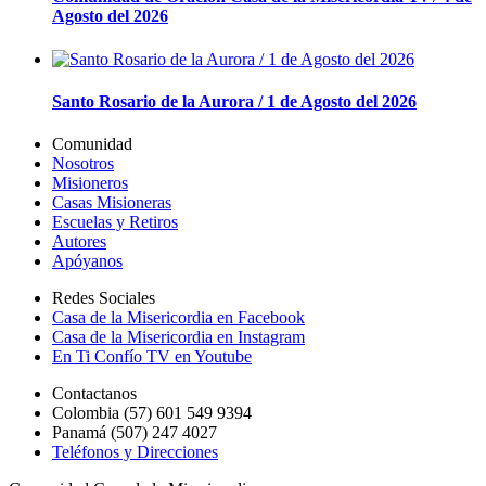
Agosto del 2026
Santo Rosario de la Aurora / 1 de Agosto del 2026
Comunidad
Nosotros
Misioneros
Casas Misioneras
Escuelas y Retiros
Autores
Apóyanos
Redes Sociales
Casa de la Misericordia en Facebook
Casa de la Misericordia en Instagram
En Ti Confío TV en Youtube
Contactanos
Colombia (57) 601 549 9394
Panamá (507) 247 4027
Teléfonos y Direcciones