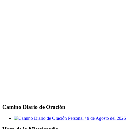
Camino Diario de Oración