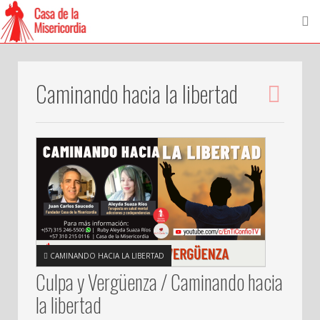
Caminando hacia la libertad
CAMINANDO HACIA LA LIBERTAD
Culpa y Vergüenza / Caminando hacia
la libertad