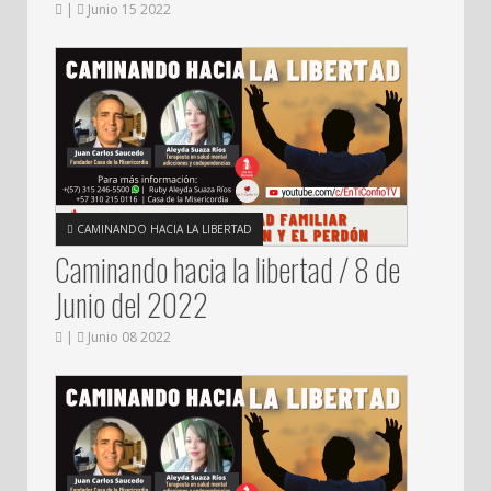
|
Junio 15 2022
CAMINANDO HACIA LA LIBERTAD
Caminando hacia la libertad / 8 de
Junio del 2022
|
Junio 08 2022