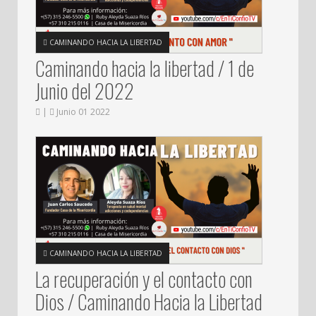
CAMINANDO HACIA LA LIBERTAD
Caminando hacia la libertad / 1 de
Junio del 2022
|
Junio 01 2022
CAMINANDO HACIA LA LIBERTAD
La recuperación y el contacto con
Dios / Caminando Hacia la Libertad