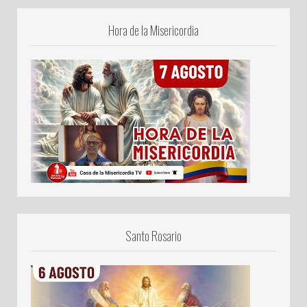
Hora de la Misericordia
Santo Rosario