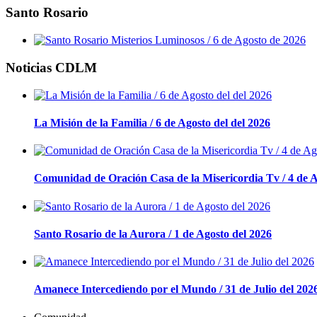
Santo Rosario
Noticias CDLM
La Misión de la Familia / 6 de Agosto del del 2026
Comunidad de Oración Casa de la Misericordia Tv / 4 de A
Santo Rosario de la Aurora / 1 de Agosto del 2026
Amanece Intercediendo por el Mundo / 31 de Julio del 202