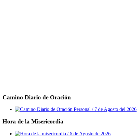
Camino Diario de Oración
Hora de la Misericordia