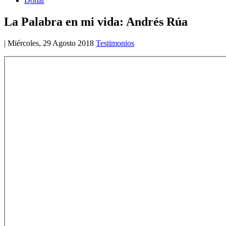
Donar
La Palabra en mi vida: Andrés Rúa
|
Miércoles, 29 Agosto 2018
Testimonios