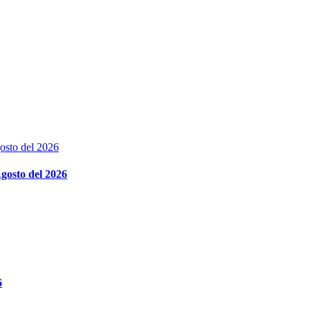
gosto del 2026
6