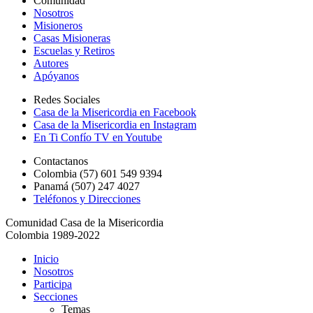
Comunidad
Nosotros
Misioneros
Casas Misioneras
Escuelas y Retiros
Autores
Apóyanos
Redes Sociales
Casa de la Misericordia en Facebook
Casa de la Misericordia en Instagram
En Ti Confío TV en Youtube
Contactanos
Colombia (57) 601 549 9394
Panamá (507) 247 4027
Teléfonos y Direcciones
Comunidad Casa de la Misericordia
Colombia 1989-2022
Inicio
Nosotros
Participa
Secciones
Temas