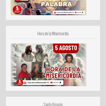
Hora de la Misericordia
Santo Rosario