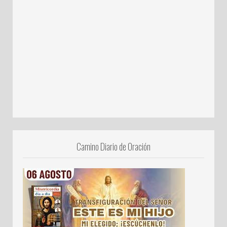
Camino Diario de Oración