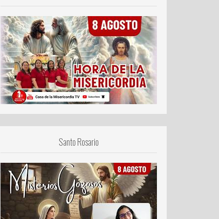
Santo Rosario