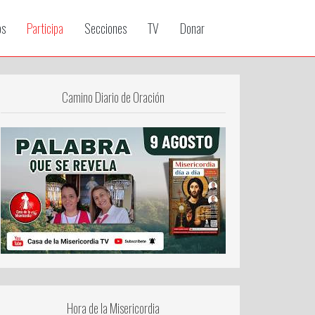
os
Participa
Secciones
TV
Donar
Camino Diario de Oración
Hora de la Misericordia