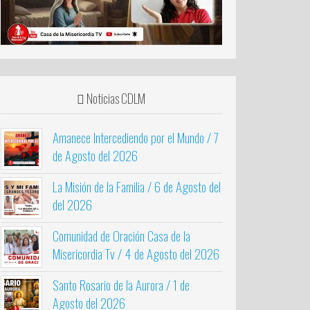
Noticias CDLM
Amanece Intercediendo por el Mundo / 7
de Agosto del 2026
La Misión de la Familia / 6 de Agosto del
del 2026
Comunidad de Oración Casa de la
Misericordia Tv / 4 de Agosto del 2026
Santo Rosario de la Aurora / 1 de
Agosto del 2026