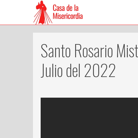
Santo Rosario Mist
Julio del 2022