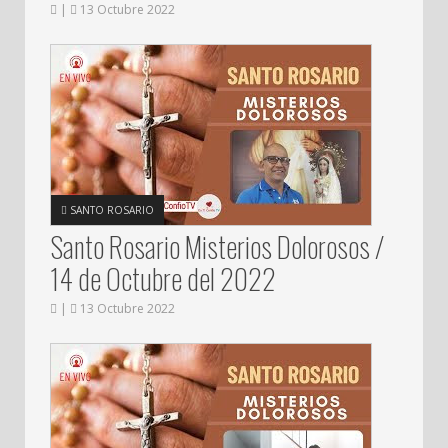
|
13 Octubre 2022
SANTO ROSARIO
Santo Rosario Misterios Dolorosos /
14 de Octubre del 2022
|
13 Octubre 2022