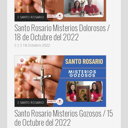
SANTO ROSARIO
Santo Rosario Misterios Dolorosos /
18 de Octubre del 2022
|
18 Octubre 2022
SANTO ROSARIO
Santo Rosario Misterios Gozosos / 15
de Octubre del 2022