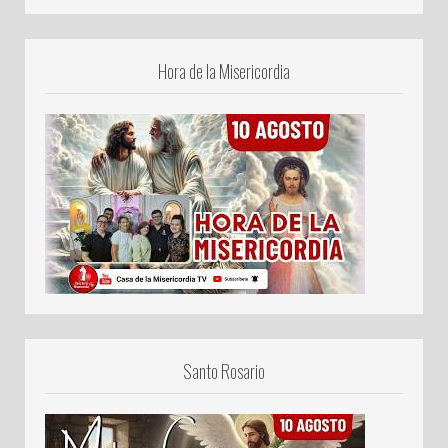
Hora de la Misericordia
Santo Rosario