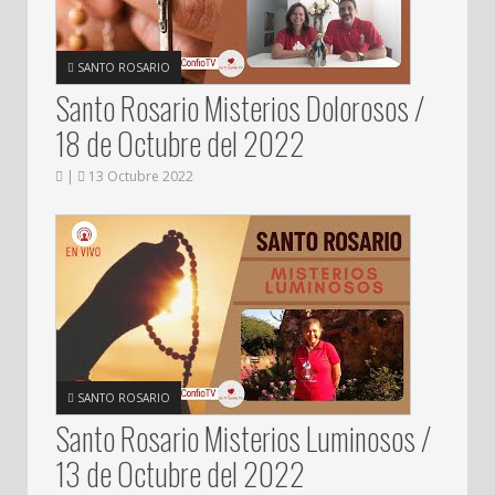
SANTO ROSARIO
Santo Rosario Misterios Dolorosos /
18 de Octubre del 2022
|
13 Octubre 2022
SANTO ROSARIO
Santo Rosario Misterios Luminosos /
13 de Octubre del 2022