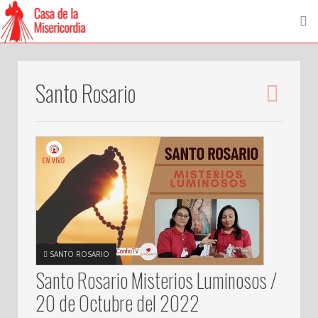
Santo Rosario
SANTO ROSARIO
Santo Rosario Misterios Luminosos /
20 de Octubre del 2022