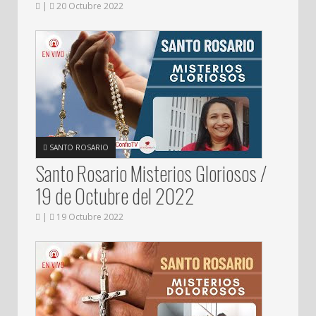
|
20 Octubre 2022
SANTO ROSARIO
Santo Rosario Misterios Gloriosos /
19 de Octubre del 2022
|
19 Octubre 2022