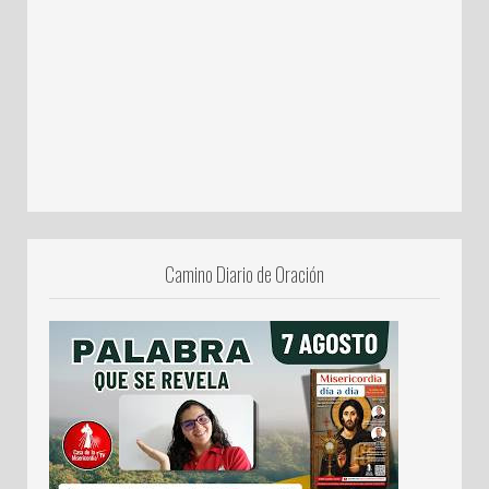
Camino Diario de Oración