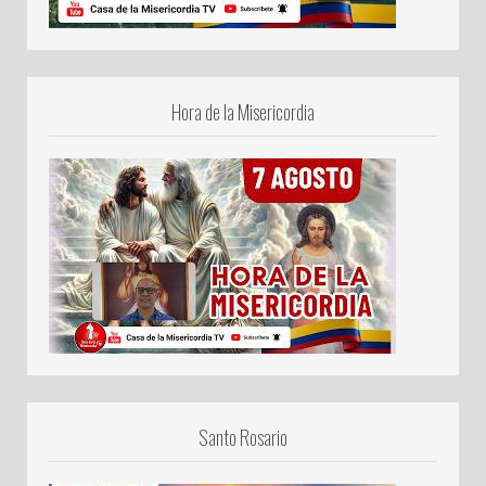
Hora de la Misericordia
Santo Rosario