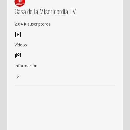
Casa de la Misericordia TV
2,64 K suscriptores
Vídeos
Información