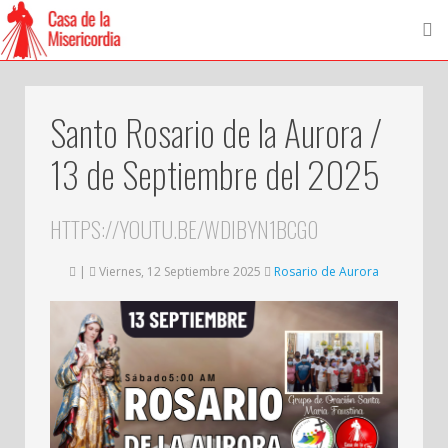
Santo Rosario de la Aurora /
13 de Septiembre del 2025
HTTPS://YOUTU.BE/WDIBYN1BCG0
|
Viernes, 12 Septiembre 2025
Rosario de Aurora