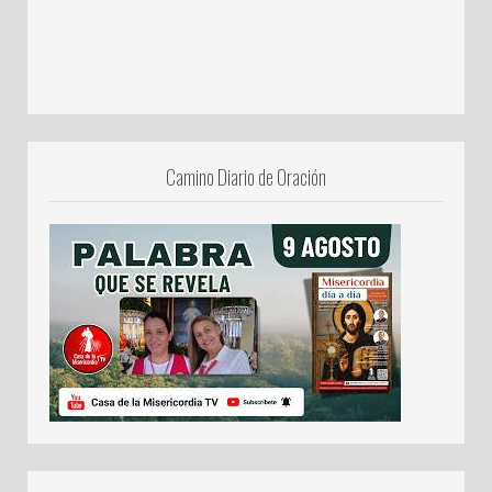
Camino Diario de Oración