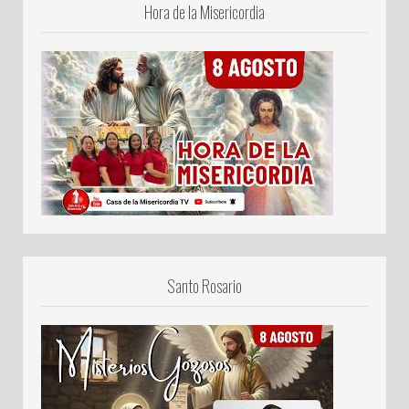
Hora de la Misericordia
Santo Rosario