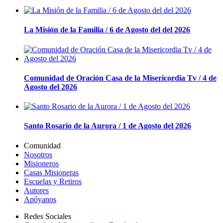
La Misión de la Familia / 6 de Agosto del del 2026
Comunidad de Oración Casa de la Misericordia Tv / 4 de
Agosto del 2026
Santo Rosario de la Aurora / 1 de Agosto del 2026
Comunidad
Nosotros
Misioneros
Casas Misioneras
Escuelas y Retiros
Autores
Apóyanos
Redes Sociales