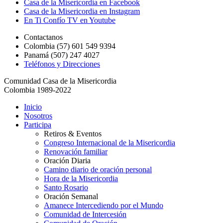
Casa de la Misericordia en Facebook
Casa de la Misericordia en Instagram
En Ti Confío TV en Youtube
Contactanos
Colombia (57) 601 549 9394
Panamá (507) 247 4027
Teléfonos y Direcciones
Comunidad Casa de la Misericordia
Colombia 1989-2022
Inicio
Nosotros
Participa
Retiros & Eventos
Congreso Internacional de la Misericordia
Renovación familiar
Oración Diaria
Camino diario de oración personal
Hora de la Misericordia
Santo Rosario
Oración Semanal
Amanece Intercediendo por el Mundo
Comunidad de Intercesión