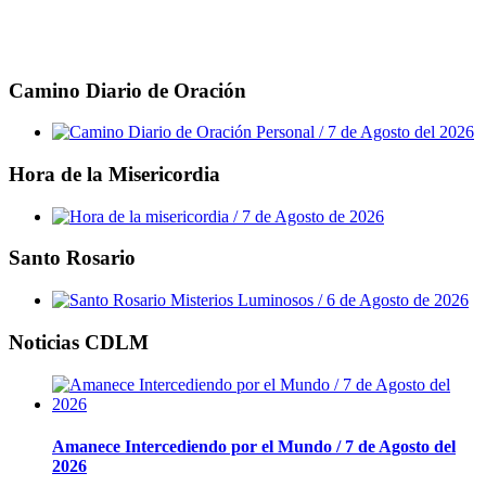
Camino Diario de Oración
Hora de la Misericordia
Santo Rosario
Noticias CDLM
Amanece Intercediendo por el Mundo / 7 de Agosto del
2026