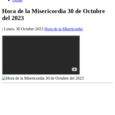
Donar
Hora de la Misericordia 30 de Octubre
del 2023
|
Lunes, 30 Octubre 2023
Hora de la Misericordia