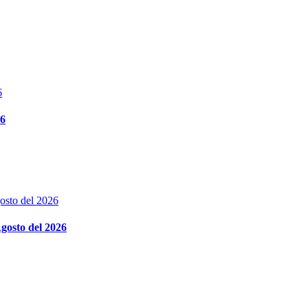
26
gosto del 2026