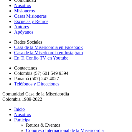
Comunidad
Nosotros
Misioneros
Casas Misioneras
Escuelas y Retiros
Autores
Apóyanos
Redes Sociales
Casa de la Misericordia en Facebook
Casa de la Misericordia en Instagram
En Ti Confío TV en Youtube
Contactanos
Colombia (57) 601 549 9394
Panamá (507) 247 4027
Teléfonos y Direcciones
Comunidad Casa de la Misericordia
Colombia 1989-2022
Inicio
Nosotros
Participa
Retiros & Eventos
Congreso Internacional de la Misericordia