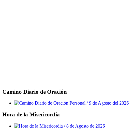
Camino Diario de Oración
Hora de la Misericordia