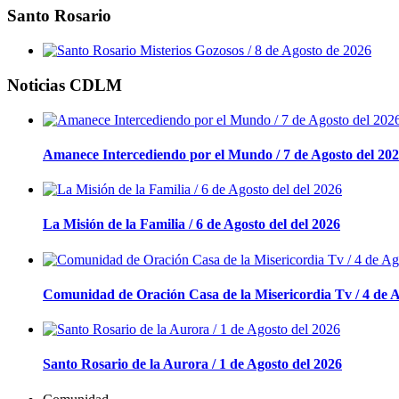
Santo Rosario
Noticias CDLM
Amanece Intercediendo por el Mundo / 7 de Agosto del 20
La Misión de la Familia / 6 de Agosto del del 2026
Comunidad de Oración Casa de la Misericordia Tv / 4 de A
Santo Rosario de la Aurora / 1 de Agosto del 2026