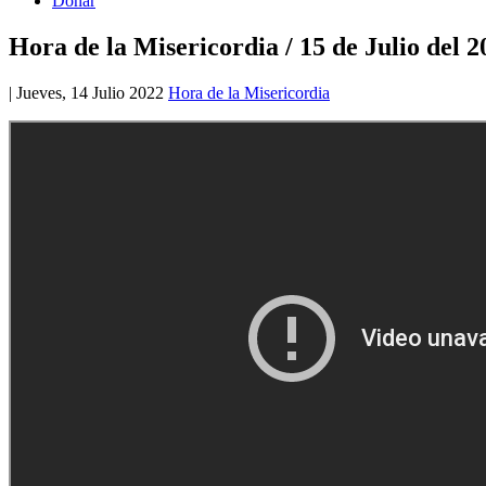
Donar
Hora de la Misericordia / 15 de Julio del 2
|
Jueves, 14 Julio 2022
Hora de la Misericordia