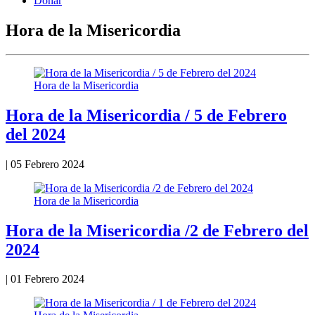
Donar
Hora de la Misericordia
Hora de la Misericordia
Hora de la Misericordia / 5 de Febrero
del 2024
|
05 Febrero 2024
Hora de la Misericordia
Hora de la Misericordia /2 de Febrero del
2024
|
01 Febrero 2024