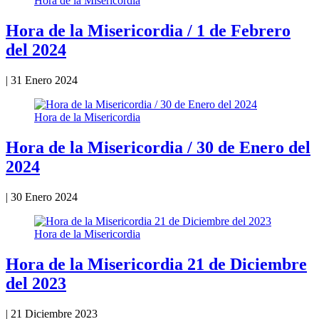
Hora de la Misericordia
Hora de la Misericordia / 1 de Febrero
del 2024
|
31 Enero 2024
Hora de la Misericordia
Hora de la Misericordia / 30 de Enero del
2024
|
30 Enero 2024
Hora de la Misericordia
Hora de la Misericordia 21 de Diciembre
del 2023
|
21 Diciembre 2023