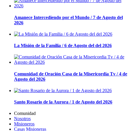
Amanece Intercediendo por el Mundo / 7 de Agosto del
2026
La Misión de la Familia / 6 de Agosto del del 2026
Comunidad de Oración Casa de la Misericordia Tv / 4 de
Agosto del 2026
Santo Rosario de la Aurora / 1 de Agosto del 2026
Comunidad
Nosotros
Misioneros
Casas Misioneras