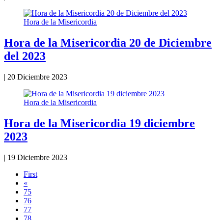
Hora de la Misericordia
Hora de la Misericordia 20 de Diciembre
del 2023
|
20 Diciembre 2023
Hora de la Misericordia
Hora de la Misericordia 19 diciembre
2023
|
19 Diciembre 2023
First
«
75
76
77
78