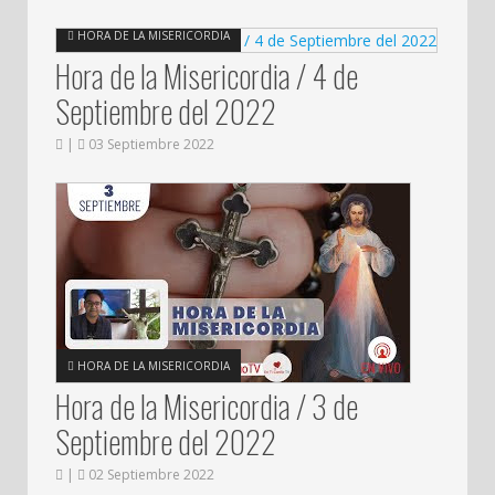
HORA DE LA MISERICORDIA
Hora de la Misericordia / 4 de
Septiembre del 2022
|
03 Septiembre 2022
HORA DE LA MISERICORDIA
Hora de la Misericordia / 3 de
Septiembre del 2022
|
02 Septiembre 2022