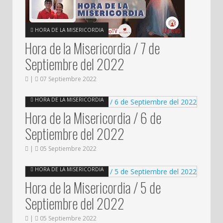
HORA DE LA MISERICORDIA
Hora de la Misericordia / 7 de
Septiembre del 2022
|
07 Septiembre 2022
HORA DE LA MISERICORDIA
Hora de la Misericordia / 6 de
Septiembre del 2022
|
05 Septiembre 2022
HORA DE LA MISERICORDIA
Hora de la Misericordia / 5 de
Septiembre del 2022
|
05 Septiembre 2022