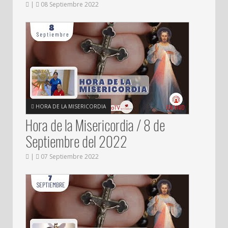
|
08 Septiembre 2022
HORA DE LA MISERICORDIA
Hora de la Misericordia / 8 de
Septiembre del 2022
|
07 Septiembre 2022