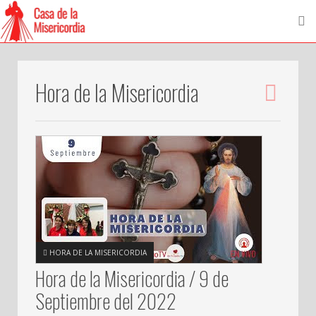
Hora de la Misericordia
HORA DE LA MISERICORDIA
Hora de la Misericordia / 9 de
Septiembre del 2022