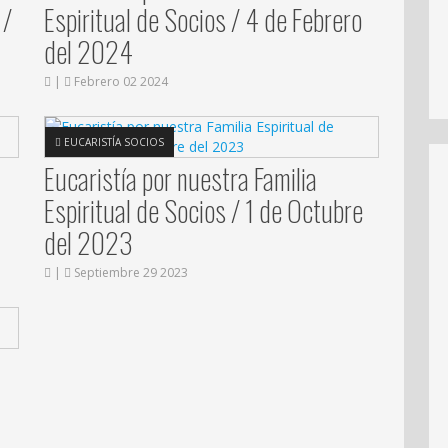
 /
Espiritual de Socios / 4 de Febrero
del 2024
|
Febrero 02 2024
EUCARISTÍA SOCIOS
Eucaristía por nuestra Familia
Espiritual de Socios / 1 de Octubre
del 2023
|
Septiembre 29 2023