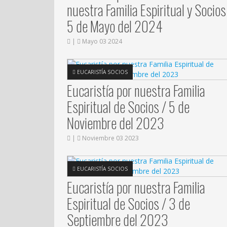
nuestra Familia Espiritual y Socios
5 de Mayo del 2024
|
Mayo 03 2024
EUCARISTÍA SOCIOS
Eucaristía por nuestra Familia
Espiritual de Socios / 5 de
Noviembre del 2023
|
Noviembre 03 2023
EUCARISTÍA SOCIOS
Eucaristía por nuestra Familia
Espiritual de Socios / 3 de
Septiembre del 2023