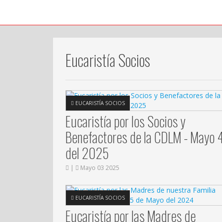
Eucaristía Socios
EUCARISTÍA SOCIOS
Eucaristía por los Socios y
Benefactores de la CDLM - Mayo 
del 2025
|
Mayo 03 2025
EUCARISTÍA SOCIOS
Eucaristía por las Madres de