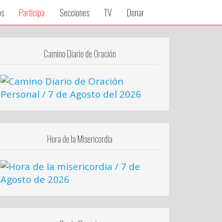
os
Participa
Secciones
TV
Donar
Camino Diario de Oración
Hora de la Misericordia