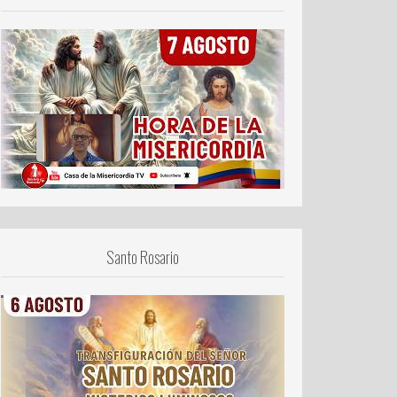
Santo Rosario