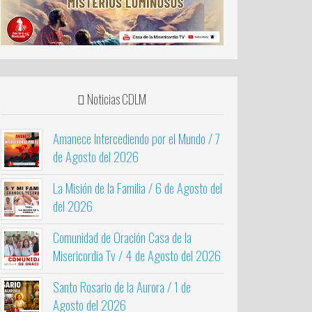
Noticias CDLM
Amanece Intercediendo por el Mundo / 7
de Agosto del 2026
La Misión de la Familia / 6 de Agosto del
del 2026
Comunidad de Oración Casa de la
Misericordia Tv / 4 de Agosto del 2026
Santo Rosario de la Aurora / 1 de
Agosto del 2026