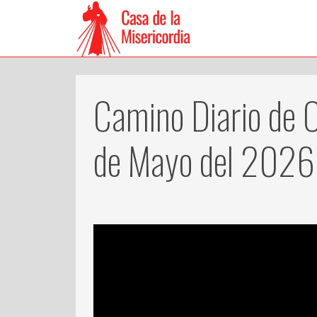
Camino Diario de O
de Mayo del 2026