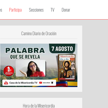
os
Participa
Secciones
TV
Donar
Camino Diario de Oración
Hora de la Misericordia