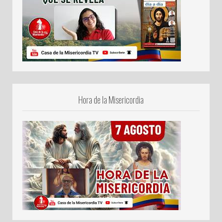
Hora de la Misericordia