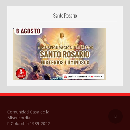
Santo Rosario
Comunidad Casa de la
Misericordia
Colombia 1989-2022