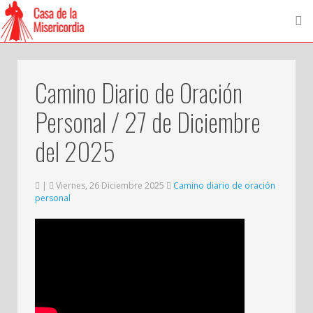
Camino Diario de Oración
Personal / 27 de Diciembre
del 2025
|
Viernes, 26 Diciembre 2025
Camino diario de oración
personal