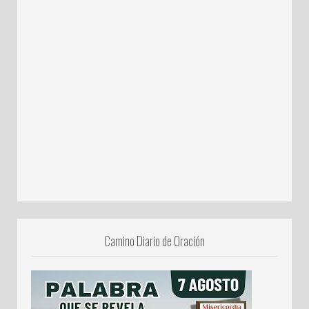
Camino Diario de Oración