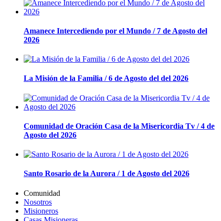
Amanece Intercediendo por el Mundo / 7 de Agosto del
2026
La Misión de la Familia / 6 de Agosto del del 2026
Comunidad de Oración Casa de la Misericordia Tv / 4 de
Agosto del 2026
Santo Rosario de la Aurora / 1 de Agosto del 2026
Comunidad
Nosotros
Misioneros
Casas Misioneras