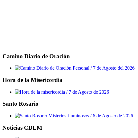
Camino Diario de Oración
Hora de la Misericordia
Santo Rosario
Noticias CDLM